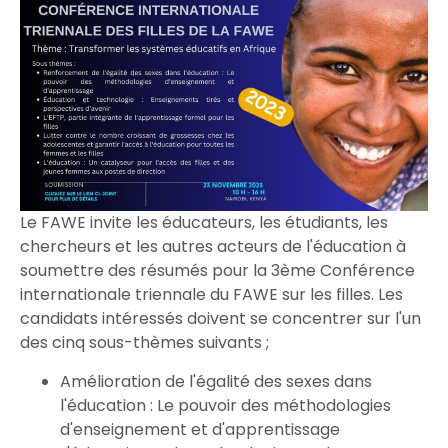
Le FAWE invite les éducateurs, les étudiants, les
chercheurs et les autres acteurs de l'éducation à
soumettre des résumés pour la 3ème Conférence
internationale triennale du FAWE sur les filles. Les
candidats intéressés doivent se concentrer sur l'un
des cinq sous-thèmes suivants ;
Amélioration de l'égalité des sexes dans
l'éducation : Le pouvoir des méthodologies
d'enseignement et d'apprentissage