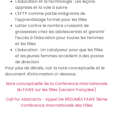
L'éducation et la technologie : Les leçons
apprises et la voie à suivre.
L'EFTP comme partie intégrante de
l'apprentissage formel pour les filles
Lutter contre le nombre croissant de
grossesses chez les adolescentes et garantir
l'accès à l'éducation pour toutes les femmes
et les filles
L'éducation : Un catalyseur pour que les filles
et les jeunes femmes accèdent à des postes
de direction
Pour plus de détails, voir la note conceptuelle et le
document d'information ci-dessous :
Note conceptuelle de la Conférence internationale
du FAWE sur les filles (version française)
Call for Abstracts - Appel De RÉSUMÉS FAWE 3ème
Conférence Internationale des Filles