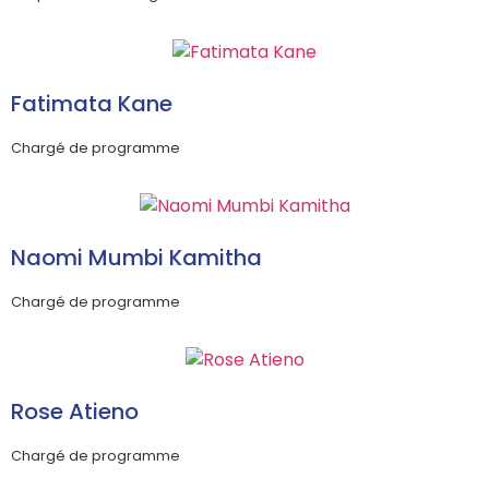
Fatimata Kane
Chargé de programme
Naomi Mumbi Kamitha
Chargé de programme
Rose Atieno
Chargé de programme