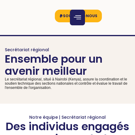
SOUTENEZ-NOUS
Secrétariat régional
Ensemble pour un
avenir meilleur
Le secrétariat régional, situé à Nairobi (Kenya), assure la coordination et le
soutien technique des sections nationales et contrôle et évalue le travail de
l'ensemble de l'organisation.
Notre équipe | Secrétariat régional
Des individus engagés