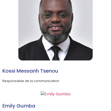
Kossi Messanh Tsenou
Responsable de la communication
Emily Gumba