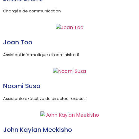
Chargée de communication
Joan Too
Assistant informatique et administratif
Naomi Susa
Assistante exécutive du directeur exécutif
John Kayian Meekisho