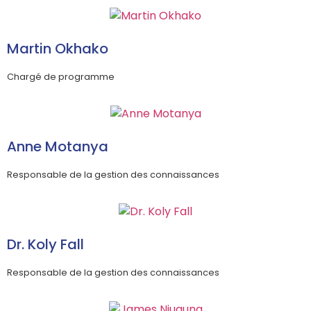
Martin Okhako
Chargé de programme
Anne Motanya
Responsable de la gestion des connaissances
Dr. Koly Fall
Responsable de la gestion des connaissances