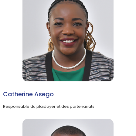
Catherine Asego
Responsable du plaidoyer et des partenariats