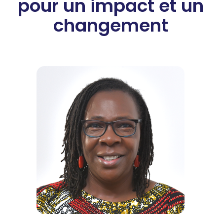
pour un impact et un
changement