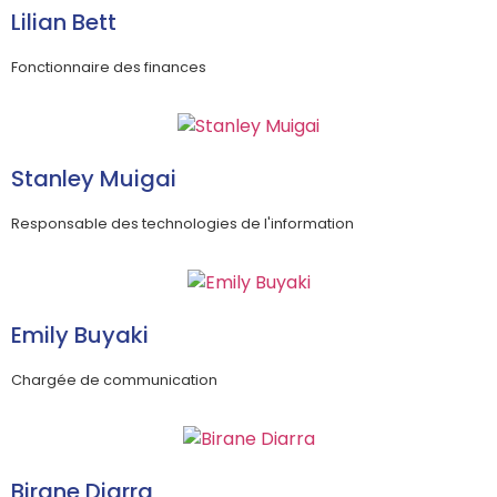
Lilian Bett
Fonctionnaire des finances
Stanley Muigai
Responsable des technologies de l'information
Emily Buyaki
Chargée de communication
Birane Diarra