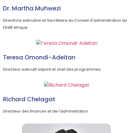
Dr. Martha Muhwezi
Directrice exécutive et Secrétaire du Conseil d'administration du
FAWE Afrique
Teresa Omondi-Adeitan
Directeur exécutif adjoint et chef des programmes
Richard Chelagat
Directeur des finances et de l'administration