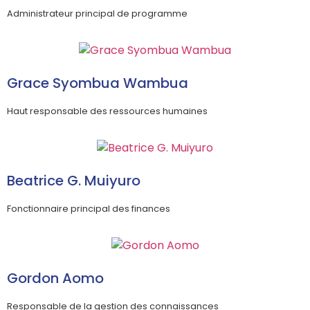
Administrateur principal de programme
Grace Syombua Wambua
Haut responsable des ressources humaines
Beatrice G. Muiyuro
Fonctionnaire principal des finances
Gordon Aomo
Responsable de la gestion des connaissances