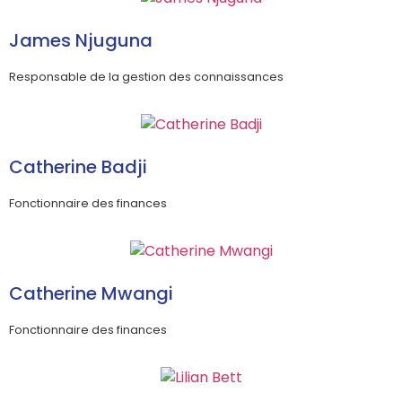
James Njuguna
Responsable de la gestion des connaissances
Catherine Badji
Fonctionnaire des finances
Catherine Mwangi
Fonctionnaire des finances