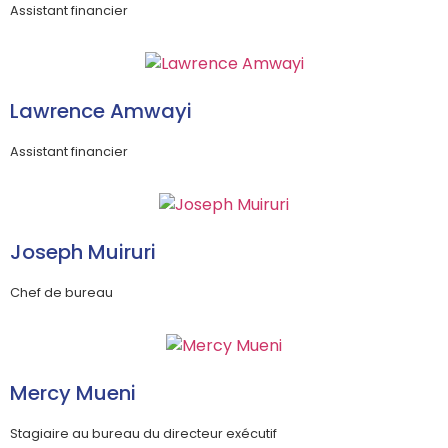
Assistant financier
Lawrence Amwayi
Assistant financier
Joseph Muiruri
Chef de bureau
Mercy Mueni
Stagiaire au bureau du directeur exécutif