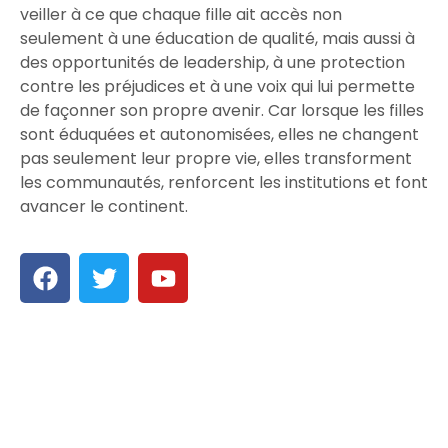
veiller à ce que chaque fille ait accès non
seulement à une éducation de qualité, mais aussi à
des opportunités de leadership, à une protection
contre les préjudices et à une voix qui lui permette
de façonner son propre avenir. Car lorsque les filles
sont éduquées et autonomisées, elles ne changent
pas seulement leur propre vie, elles transforment
les communautés, renforcent les institutions et font
avancer le continent.