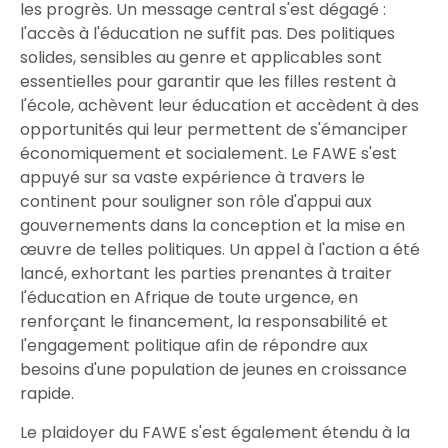
les progrès. Un message central s'est dégagé :
l'accès à l'éducation ne suffit pas. Des politiques
solides, sensibles au genre et applicables sont
essentielles pour garantir que les filles restent à
l'école, achèvent leur éducation et accèdent à des
opportunités qui leur permettent de s'émanciper
économiquement et socialement. Le FAWE s'est
appuyé sur sa vaste expérience à travers le
continent pour souligner son rôle d'appui aux
gouvernements dans la conception et la mise en
œuvre de telles politiques. Un appel à l'action a été
lancé, exhortant les parties prenantes à traiter
l'éducation en Afrique de toute urgence, en
renforçant le financement, la responsabilité et
l'engagement politique afin de répondre aux
besoins d'une population de jeunes en croissance
rapide.
Le plaidoyer du FAWE s'est également étendu à la