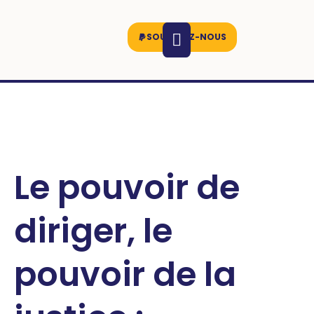
SOUTENEZ-NOUS
Le pouvoir de
diriger, le
pouvoir de la