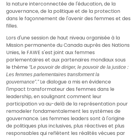
la nature interconnectée de l'éducation, de la
gouvernance, de la politique et de la protection
dans le façonnement de l'avenir des femmes et des
filles.
Lors d'une session de haut niveau organisée à la
Mission permanente du Canada auprès des Nations
Unies, le FAWE s'est joint aux femmes
parlementaires et aux partenaires mondiaux sous
le thème
“Le pouvoir de diriger, le pouvoir de la justice :
Les femmes parlementaires transforment la
Le dialogue a mis en évidence
gouvernance”.”
l'impact transformateur des femmes dans le
leadership, en soulignant comment leur
participation va au-delà de la représentation pour
remodeler fondamentalement les systèmes de
gouvernance. Les femmes leaders sont à l'origine
de politiques plus inclusives, plus réactives et plus
responsables qui reflètent les réalités vécues par