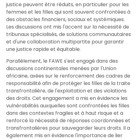
justice peuvent être réduits, en particulier pour les
femmes et les filles qui sont souvent confrontées à
des obstacles financiers, sociaux et systémiques.
Les discussions ont mis l'accent sur la nécessité de
tribunaux spécialisés, de solutions communautaires
et d'une collaboration multipartite pour garantir
une justice rapide et équitable.
Parallèlement, le FAWE s'est engagé dans des
discussions continentales menées par l'Union
africaine, axées sur le renforcement des cadres de
responsabilité afin de protéger les filles de la traite
transfrontalière, de l'exploitation et des violations
des droits. Cet engagement a mis en évidence les
vulnérabilités auxquelles sont confrontées les filles
dans des contextes fragiles et à haut risque et a
renforcé la nécessité de réponses coordonnées et
transfrontalières pour sauvegarder leurs droits. Il a
également mis en évidence l'importance de lier