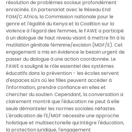
résolution de problèmes sociaux profondément
enracinés. En partenariat avec le Réseau End
FGM/C Africa, la Commission nationale pour le
genre et l'égalité du Kenya et la Coalition sur la
violence à l'égard des femmes, le FAWE a participé
à un dialogue de haut niveau visant à mettre fin à la
mutilation génitale féminine/excision (MGF/E). Cet
engagement a mis en évidence le besoin urgent de
passer du dialogue à une action coordonnée. Le
FAWE a souligné le rôle essentiel des systèmes
éducatifs dans la prévention - les écoles servent
d'espaces sûrs où les filles peuvent accéder à
l'information, prendre confiance en elles et
chercher du soutien. Cependant, la conversation a
clairement montré que l'éducation ne peut à elle
seule démanteler les normes sociales néfastes.
L'éradication de l'E/MGF nécessite une approche
holistique et multisectorielle qui intègre l'éducation,
la protection juridique, l'engagement