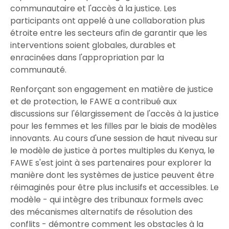
communautaire et l'accès à la justice. Les
participants ont appelé à une collaboration plus
étroite entre les secteurs afin de garantir que les
interventions soient globales, durables et
enracinées dans l'appropriation par la
communauté.
Renforçant son engagement en matière de justice
et de protection, le FAWE a contribué aux
discussions sur l'élargissement de l'accès à la justice
pour les femmes et les filles par le biais de modèles
innovants. Au cours d'une session de haut niveau sur
le modèle de justice à portes multiples du Kenya, le
FAWE s'est joint à ses partenaires pour explorer la
manière dont les systèmes de justice peuvent être
réimaginés pour être plus inclusifs et accessibles. Le
modèle - qui intègre des tribunaux formels avec
des mécanismes alternatifs de résolution des
conflits - démontre comment les obstacles à la