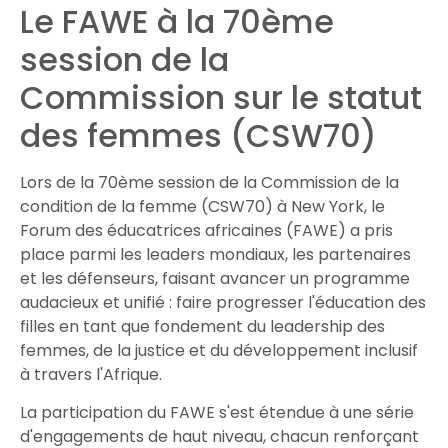
Le FAWE à la 70ème
session de la
Commission sur le statut
des femmes (CSW70)
Lors de la 70ème session de la Commission de la
condition de la femme (CSW70) à New York, le
Forum des éducatrices africaines (FAWE) a pris
place parmi les leaders mondiaux, les partenaires
et les défenseurs, faisant avancer un programme
audacieux et unifié : faire progresser l'éducation des
filles en tant que fondement du leadership des
femmes, de la justice et du développement inclusif
à travers l'Afrique.
La participation du FAWE s'est étendue à une série
d'engagements de haut niveau, chacun renforçant