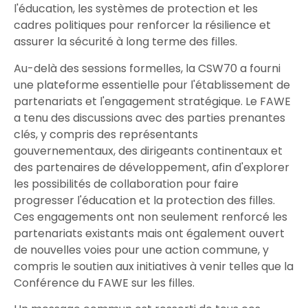
l'éducation, les systèmes de protection et les
cadres politiques pour renforcer la résilience et
assurer la sécurité à long terme des filles.
Au-delà des sessions formelles, la CSW70 a fourni
une plateforme essentielle pour l'établissement de
partenariats et l'engagement stratégique. Le FAWE
a tenu des discussions avec des parties prenantes
clés, y compris des représentants
gouvernementaux, des dirigeants continentaux et
des partenaires de développement, afin d'explorer
les possibilités de collaboration pour faire
progresser l'éducation et la protection des filles.
Ces engagements ont non seulement renforcé les
partenariats existants mais ont également ouvert
de nouvelles voies pour une action commune, y
compris le soutien aux initiatives à venir telles que la
Conférence du FAWE sur les filles.