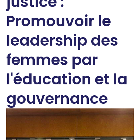
justice :
Promouvoir le
leadership des
femmes par
l'éducation et la
gouvernance