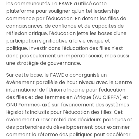
les communautés. Le FAWE a utilisé cette
plateforme pour souligner qu'un tel leadership
commence par l'éducation. En dotant les filles de
connaissances, de confiance et de capacités de
réflexion critique, l'éducation jette les bases d'une
participation significative à la vie civique et
politique. Investir dans l'éducation des filles n'est
donc pas seulement un impératif social, mais aussi
une stratégie de gouvernance.
Sur cette base, le FAWE a co-organisé un
événement parallèle de haut niveau avec le Centre
international de l'Union africaine pour l'éducation
des filles et des femmes en Afrique (AU CIEFFA) et
ONU Femmes, axé sur l'avancement des systèmes
législatifs inclusifs pour l'éducation des filles. Cet
événement a rassemblé des décideurs politiques et
des partenaires du développement pour examiner
comment la réforme des politiques peut accélérer