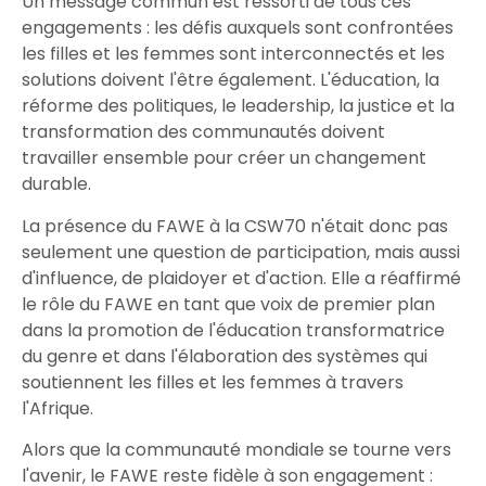
Un message commun est ressorti de tous ces
engagements : les défis auxquels sont confrontées
les filles et les femmes sont interconnectés et les
solutions doivent l'être également. L'éducation, la
réforme des politiques, le leadership, la justice et la
transformation des communautés doivent
travailler ensemble pour créer un changement
durable.
La présence du FAWE à la CSW70 n'était donc pas
seulement une question de participation, mais aussi
d'influence, de plaidoyer et d'action. Elle a réaffirmé
le rôle du FAWE en tant que voix de premier plan
dans la promotion de l'éducation transformatrice
du genre et dans l'élaboration des systèmes qui
soutiennent les filles et les femmes à travers
l'Afrique.
Alors que la communauté mondiale se tourne vers
l'avenir, le FAWE reste fidèle à son engagement :