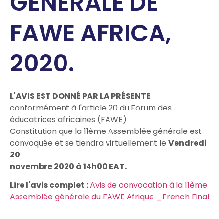
GENERALE DE
FAWE AFRICA,
2020.
L'AVIS EST DONNÉ PAR LA PRÉSENTE
conformément à l'article 20 du Forum des
éducatrices africaines (FAWE)
Constitution que la 11ème Assemblée générale est
convoquée et se tiendra virtuellement le
Vendredi
20
novembre 2020 à 14h00 EAT.
Lire l'avis complet :
Avis de convocation à la 11ème
Assemblée générale du FAWE Afrique _French Final