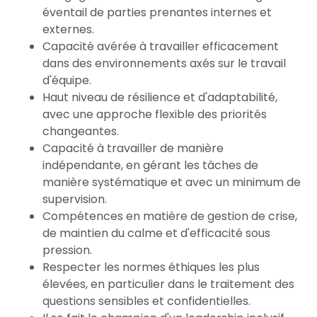
éventail de parties prenantes internes et
externes.
Capacité avérée à travailler efficacement
dans des environnements axés sur le travail
d'équipe.
Haut niveau de résilience et d'adaptabilité,
avec une approche flexible des priorités
changeantes.
Capacité à travailler de manière
indépendante, en gérant les tâches de
manière systématique et avec un minimum de
supervision.
Compétences en matière de gestion de crise,
de maintien du calme et d'efficacité sous
pression.
Respecter les normes éthiques les plus
élevées, en particulier dans le traitement des
questions sensibles et confidentielles.