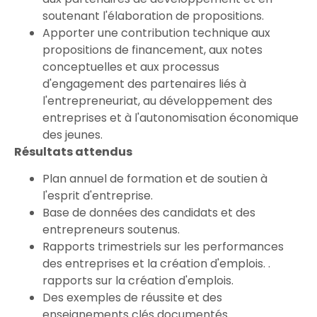
soutenant l'élaboration de propositions.
Apporter une contribution technique aux
propositions de financement, aux notes
conceptuelles et aux processus
d'engagement des partenaires liés à
l'entrepreneuriat, au développement des
entreprises et à l'autonomisation économique
des jeunes.
Résultats attendus
Plan annuel de formation et de soutien à
l'esprit d'entreprise.
Base de données des candidats et des
entrepreneurs soutenus.
Rapports trimestriels sur les performances
des entreprises et la création d'emplois. .
rapports sur la création d'emplois.
Des exemples de réussite et des
enseignements clés documentés.