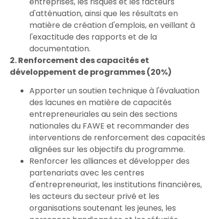
entreprises, les risques et les facteurs
d'atténuation, ainsi que les résultats en
matière de création d'emplois, en veillant à
l'exactitude des rapports et de la
documentation.
2. Renforcement des capacités et
développement de programmes (20%)
Apporter un soutien technique à l'évaluation
des lacunes en matière de capacités
entrepreneuriales au sein des sections
nationales du FAWE et recommander des
interventions de renforcement des capacités
alignées sur les objectifs du programme.
Renforcer les alliances et développer des
partenariats avec les centres
d'entrepreneuriat, les institutions financières,
les acteurs du secteur privé et les
organisations soutenant les jeunes, les