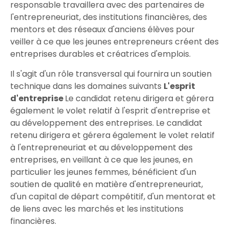
responsable travaillera avec des partenaires de
l'entrepreneuriat, des institutions financières, des
mentors et des réseaux d'anciens élèves pour
veiller à ce que les jeunes entrepreneurs créent des
entreprises durables et créatrices d'emplois.
Il s'agit d'un rôle transversal qui fournira un soutien
technique dans les domaines suivants
L'esprit
d'entreprise
Le candidat retenu dirigera et gérera
également le volet relatif à l'esprit d'entreprise et
au développement des entreprises. Le candidat
retenu dirigera et gérera également le volet relatif
à l'entrepreneuriat et au développement des
entreprises, en veillant à ce que les jeunes, en
particulier les jeunes femmes, bénéficient d'un
soutien de qualité en matière d'entrepreneuriat,
d'un capital de départ compétitif, d'un mentorat et
de liens avec les marchés et les institutions
financières.