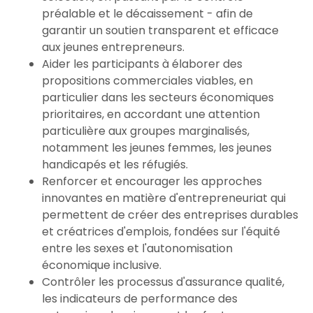
préalable et le décaissement - afin de
garantir un soutien transparent et efficace
aux jeunes entrepreneurs.
Aider les participants à élaborer des
propositions commerciales viables, en
particulier dans les secteurs économiques
prioritaires, en accordant une attention
particulière aux groupes marginalisés,
notamment les jeunes femmes, les jeunes
handicapés et les réfugiés.
Renforcer et encourager les approches
innovantes en matière d'entrepreneuriat qui
permettent de créer des entreprises durables
et créatrices d'emplois, fondées sur l'équité
entre les sexes et l'autonomisation
économique inclusive.
Contrôler les processus d'assurance qualité,
les indicateurs de performance des