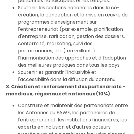
personnes handicapées et les réfugiés.
Soutenir les sections nationales dans la co-
création, la conception et la mise en œuvre de
programmes d'enseignement sur
l'entrepreneuriat (par exemple, planification
d'entreprise, tarification, gestion des dossiers,
conformité, marketing, suivi des
performances, etc.) en veillant à
l'harmonisation des approches et à l'adoption
des meilleures pratiques dans tous les pays.
Soutenir et garantir l'inclusivité et
l'accessibilité dans la diffusion du contenu.
3. Création et renforcement des partenariats -
mondiaux, régionaux et nationaux (10%)
Construire et maintenir des partenariats entre
les Antennes du FAWE, les partenaires de
l'entreprenariat, les institutions financières, les
experts en inclusion et d'autres acteurs