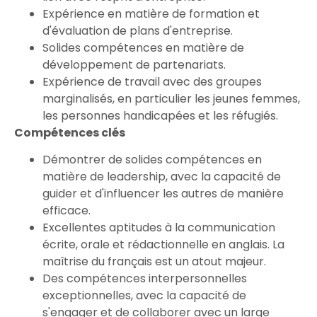
Expérience en matière de formation et
d'évaluation de plans d'entreprise.
Solides compétences en matière de
développement de partenariats.
Expérience de travail avec des groupes
marginalisés, en particulier les jeunes femmes,
les personnes handicapées et les réfugiés.
Compétences clés
Démontrer de solides compétences en
matière de leadership, avec la capacité de
guider et d'influencer les autres de manière
efficace.
Excellentes aptitudes à la communication
écrite, orale et rédactionnelle en anglais. La
maîtrise du français est un atout majeur.
Des compétences interpersonnelles
exceptionnelles, avec la capacité de
s'engager et de collaborer avec un large