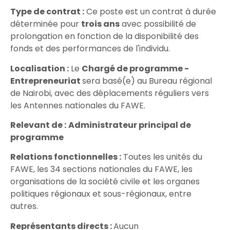
Type de contrat :
Ce poste est un contrat à durée
déterminée pour
trois ans
avec possibilité de
prolongation en fonction de la disponibilité des
fonds et des performances de l'individu.
Localisation :
Le
Chargé de programme -
Entrepreneuriat
sera basé(e) au Bureau régional
de Nairobi, avec des déplacements réguliers vers
les Antennes nationales du FAWE.
Relevant de :
Administrateur principal de
programme
Relations fonctionnelles :
Toutes les unités du
FAWE, les 34 sections nationales du FAWE, les
organisations de la société civile et les organes
politiques régionaux et sous-régionaux, entre
autres.
Représentants directs :
Aucun