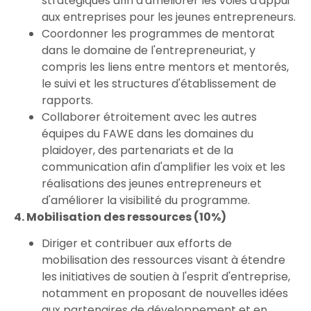
stratégiques afin d'améliorer les voies d'appui
aux entreprises pour les jeunes entrepreneurs.
Coordonner les programmes de mentorat
dans le domaine de l'entrepreneuriat, y
compris les liens entre mentors et mentorés,
le suivi et les structures d'établissement de
rapports.
Collaborer étroitement avec les autres
équipes du FAWE dans les domaines du
plaidoyer, des partenariats et de la
communication afin d'amplifier les voix et les
réalisations des jeunes entrepreneurs et
d'améliorer la visibilité du programme.
4. Mobilisation des ressources (10%)
Diriger et contribuer aux efforts de
mobilisation des ressources visant à étendre
les initiatives de soutien à l'esprit d'entreprise,
notamment en proposant de nouvelles idées
aux partenaires de développement et en