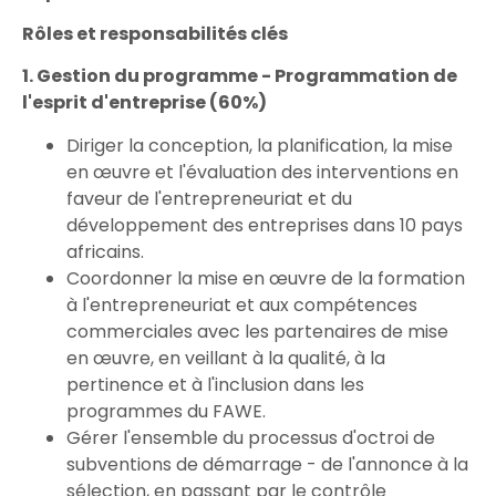
Rôles et responsabilités clés
1. Gestion du programme - Programmation de
l'esprit d'entreprise (60%)
Diriger la conception, la planification, la mise
en œuvre et l'évaluation des interventions en
faveur de l'entrepreneuriat et du
développement des entreprises dans 10 pays
africains.
Coordonner la mise en œuvre de la formation
à l'entrepreneuriat et aux compétences
commerciales avec les partenaires de mise
en œuvre, en veillant à la qualité, à la
pertinence et à l'inclusion dans les
programmes du FAWE.
Gérer l'ensemble du processus d'octroi de
subventions de démarrage - de l'annonce à la
sélection, en passant par le contrôle