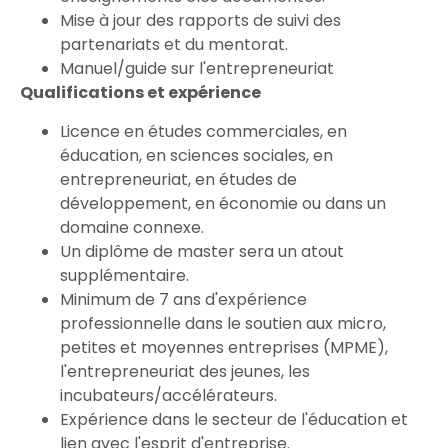
Mise à jour des rapports de suivi des
partenariats et du mentorat.
Manuel/guide sur l'entrepreneuriat
Qualifications et expérience
Licence en études commerciales, en
éducation, en sciences sociales, en
entrepreneuriat, en études de
développement, en économie ou dans un
domaine connexe.
Un diplôme de master sera un atout
supplémentaire.
Minimum de 7 ans d'expérience
professionnelle dans le soutien aux micro,
petites et moyennes entreprises (MPME),
l'entrepreneuriat des jeunes, les
incubateurs/accélérateurs.
Expérience dans le secteur de l'éducation et
lien avec l'esprit d'entreprise.