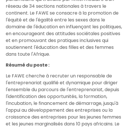
réseau de 34 sections nationales à travers le
continent. Le FAWE se consacre à la promotion de
l'équité et de l'égalité entre les sexes dans le
domaine de l'éducation en influençant les politiques,
en encourageant des attitudes sociétales positives
et en promouvant des pratiques inclusives qui
soutiennent l'éducation des filles et des femmes
dans toute l'Afrique.
Résumé du poste :
Le FAWE cherche à recruter un responsable de
l'entreprenariat qualifié et dynamique pour diriger
l'ensemble du parcours de l'entreprenariat, depuis
l'identification des opportunités, la formation,
l'incubation, le financement de démarrage, jusqu'à
l'appui au développement des entreprises ou la
croissance des entreprises pour les jeunes femmes
et les jeunes marginalisés dans 10 pays africains. Le