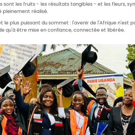
sont les fruits - les résultats tangibles - et les fleurs, s
é pleinement réalisé.
le plus puissant du sommet : l'avenir de l'Afrique n'est 
e qu'à être mise en confiance, connectée et libérée.