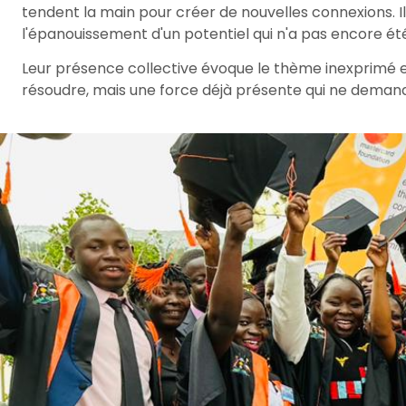
tendent la main pour créer de nouvelles connexions. Ils 
l'épanouissement d'un potentiel qui n'a pas encore ét
Leur présence collective évoque le thème inexprimé et 
résoudre, mais une force déjà présente qui ne demand