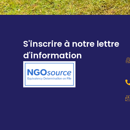
S'inscrire à notre lettre
d'information