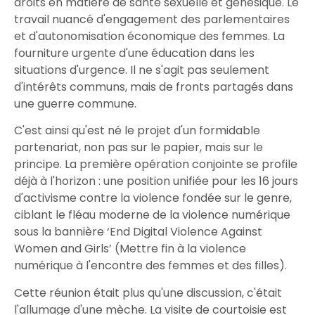
droits en matière de santé sexuelle et génésique. Le
travail nuancé d'engagement des parlementaires
et d'autonomisation économique des femmes. La
fourniture urgente d'une éducation dans les
situations d'urgence. Il ne s'agit pas seulement
d'intérêts communs, mais de fronts partagés dans
une guerre commune.
C'est ainsi qu'est né le projet d'un formidable
partenariat, non pas sur le papier, mais sur le
principe. La première opération conjointe se profile
déjà à l'horizon : une position unifiée pour les 16 jours
d'activisme contre la violence fondée sur le genre,
ciblant le fléau moderne de la violence numérique
sous la bannière ‘End Digital Violence Against
Women and Girls’ (Mettre fin à la violence
numérique à l'encontre des femmes et des filles).
Cette réunion était plus qu'une discussion, c'était
l'allumage d'une mèche. La visite de courtoisie est