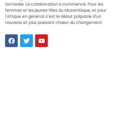
terminée. La collaboration a commencé. Pour les
femmes et les jeunes filles du Mozambique, et pour
l'Afrique en général, c'est le début palpable d'un
nouveau et plus puissant chœur du changement.