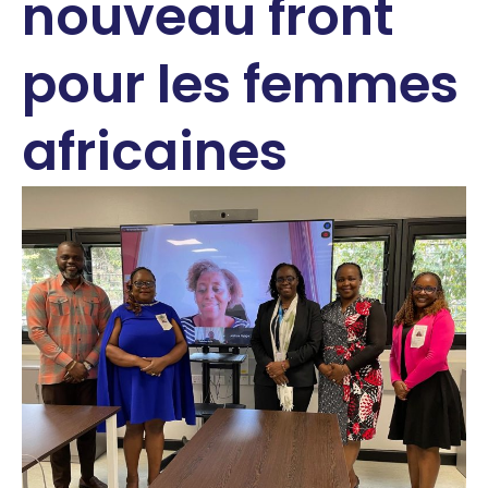
nouveau front
pour les femmes
africaines