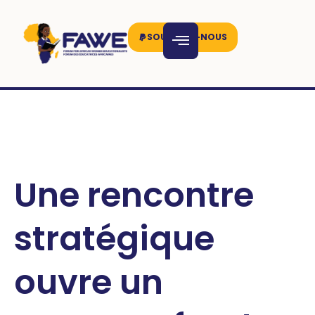
SOUTENEZ-NOUS
Une rencontre
stratégique
ouvre un