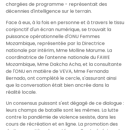
chargées de programme - représentait des
décennies d'intelligence sur le terrain.
Face à eux, à la fois en personne et à travers le tissu
conjonctif d'un écran numérique, se trouvait la
puissance opérationnelle d'ONU Femmes
Mozambique, représentée par la Directrice
nationale par intérim, Mme Molline Marume. La
coordinatrice de l'antenne nationale du FAWE
Mozambique, Mme Dakcha Acha, et la consultante
de l'ONU en matière de VEVA, Mme Fernanda
Bernado, ont complété le cercle, s'assurant ainsi
que la conversation était bien ancrée dans la
réalité locale.
Un consensus puissant s'est dégagé de ce dialogue :
leurs champs de bataille sont les mêmes. La lutte
contre la pandémie de violence sexiste, dans les
cours de récréation et en ligne. La promotion des