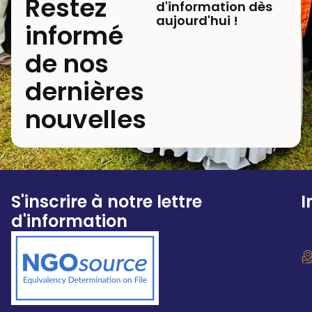
Restez
d'information dès
aujourd'hui !
informé
de nos
dernières
nouvelles
S'inscrire à notre lettre
I
d'information