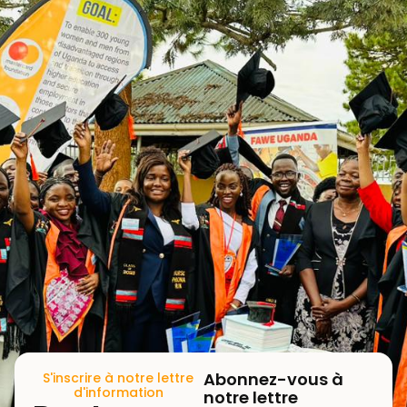
Abonnez-vous à
S'inscrire à notre lettre
d'information
notre lettre