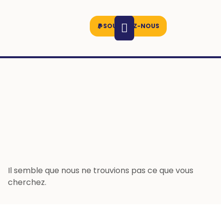
SOUTENEZ-NOUS
Il semble que nous ne trouvions pas ce que vous
cherchez.