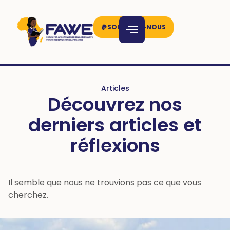
SOUTENEZ-NOUS
Articles
Découvrez nos
derniers articles et
réflexions
Il semble que nous ne trouvions pas ce que vous
cherchez.