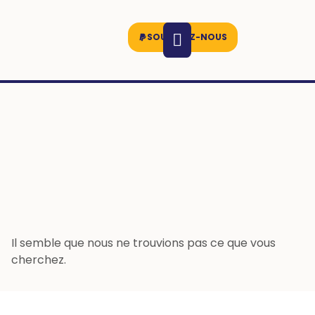
SOUTENEZ-NOUS
Il semble que nous ne trouvions pas ce que vous
cherchez.