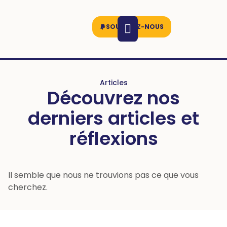
SOUTENEZ-NOUS
Articles
Découvrez nos
derniers articles et
réflexions
Il semble que nous ne trouvions pas ce que vous
cherchez.