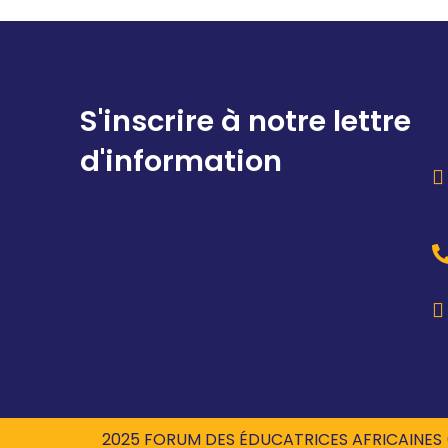
S'inscrire à notre lettre
d'information
2025 FORUM DES ÉDUCATRICES AFRICAINES