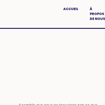
ACCUEIL
À
PROPOS
DE NOUS