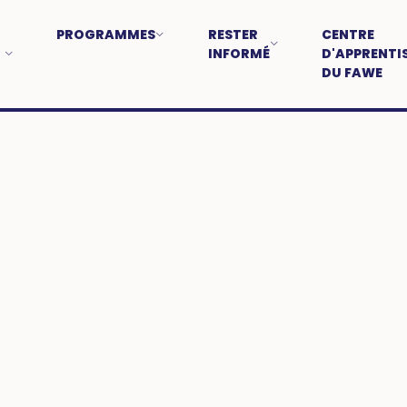
PROGRAMMES
RESTER
CENTRE
INFORMÉ
D'APPRENTI
DU FAWE