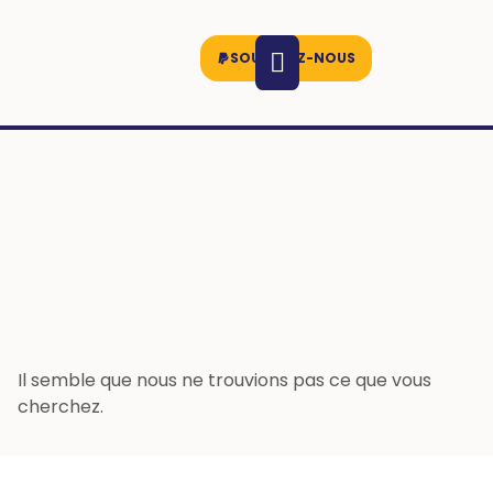
SOUTENEZ-NOUS
Il semble que nous ne trouvions pas ce que vous
cherchez.