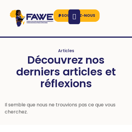
SOUTENEZ-NOUS
Articles
Découvrez nos
derniers articles et
réflexions
Il semble que nous ne trouvions pas ce que vous
cherchez.