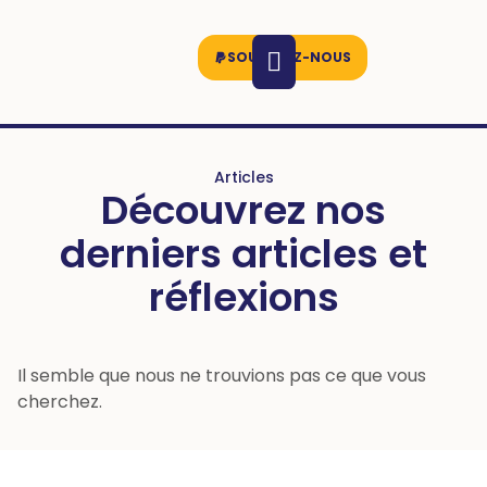
SOUTENEZ-NOUS
Articles
Découvrez nos
derniers articles et
réflexions
Il semble que nous ne trouvions pas ce que vous
cherchez.