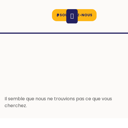
SOUTENEZ-NOUS
Il semble que nous ne trouvions pas ce que vous
cherchez.