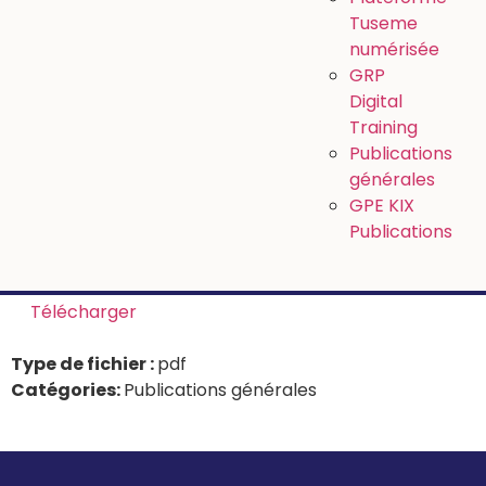
Tuseme
numérisée
GRP
Digital
Training
Publications
générales
GPE KIX
Publications
Télécharger
Type de fichier :
pdf
Catégories:
Publications générales