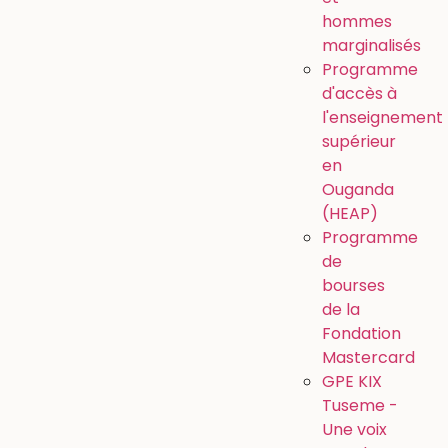
hommes
marginalisés
Programme
d'accès à
l'enseignement
supérieur
en
Ouganda
(HEAP)
Programme
de
bourses
de la
Fondation
Mastercard
GPE KIX
Tuseme -
Une voix