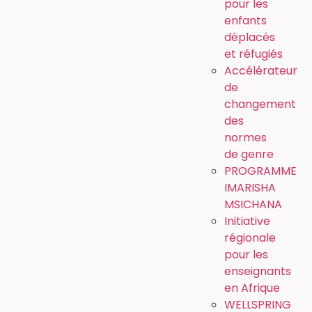
pour les
enfants
déplacés
et réfugiés
Accélérateur
de
changement
des
normes
de genre
PROGRAMME
IMARISHA
MSICHANA
Initiative
régionale
pour les
enseignants
en Afrique
WELLSPRING