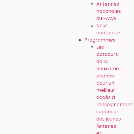
Antennes
nationales
du FAWE
Nous
contacter
Programmes
Les
parcours
de la
deuxième
chance
pour un
meilleur
accès à
l'enseignement
supérieur
des jeunes
femmes
et