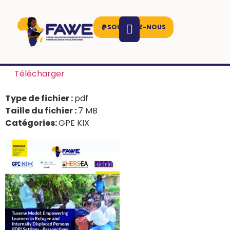
SOUTENEZ-NOUS
Télécharger
Type de fichier :
pdf
Taille du fichier :
7 MB
Catégories:
GPE KIX