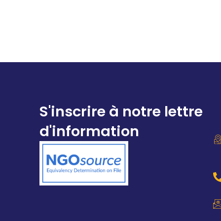
S'inscrire à notre lettre
d'information