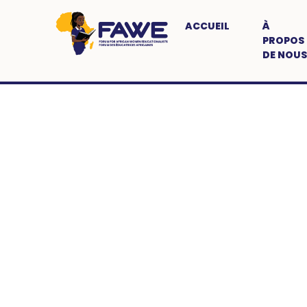
ACCUEIL
À
PROPOS
DE NOUS