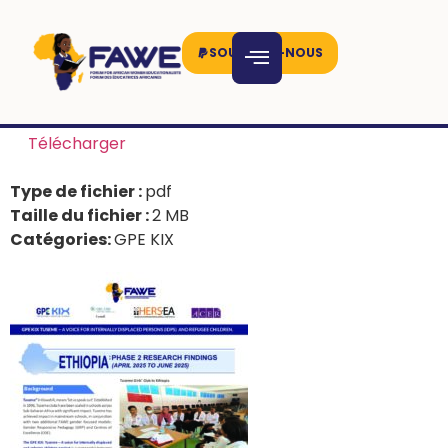
SOUTENEZ-NOUS
Télécharger
Type de fichier :
pdf
Taille du fichier :
2 MB
Catégories:
GPE KIX